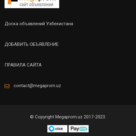
Доска объявлений Узбекистана
ДОБАВИТЬ ОБЪЯВЛЕНИЕ
ПРАВИЛА САЙТА
contact@megaprom.uz
© Copyright Megaprom.uz 2017-2023.