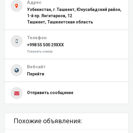
Адрес
Узбекистан, г.Ташкент, Юнусабадский район,
1-й пр. Янгитарнов, 12
Ташкент, Ташкентская область
Телефон
+998 55 500 29XXX
Показать номер
Вебсайт
Перейти
Отправить сообщение
Похожие объявления: