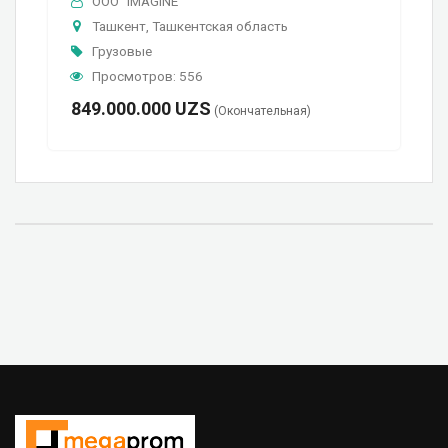
OOO "IMAGINE"
Ташкент, Ташкентская область
Грузовые
Просмотров: 556
849.000.000
UZS
(Окончательная)