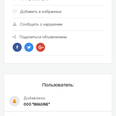
Добавить в избранные
Сообщить о нарушении
Поделиться объявлением:
Пользователь:
Добавлено
OOO "IMAGINE"