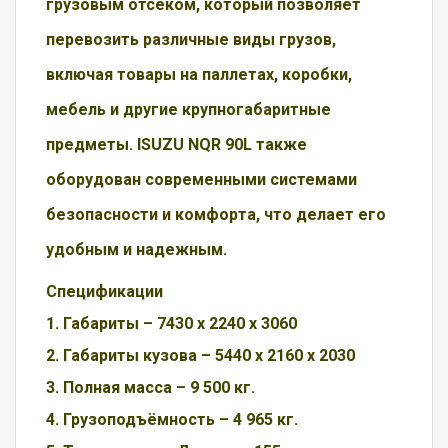
грузовым отсеком, который позволяет
перевозить различные виды грузов,
включая товары на паллетах, коробки,
мебель и другие крупногабаритные
предметы. ISUZU NQR 90L также
оборудован современными системами
безопасности и комфорта, что делает его
удобным и надежным.
Спецификации
1. Габариты – 7430 х 2240 х 3060
2. Габариты кузова – 5440 х 2160 х 2030
3. Полная масса – 9 500 кг.
4. Грузоподъёмность – 4 965 кг.