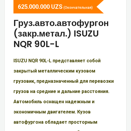
625.000.000
UZS
(Окончательная)
Груз.авто.автофургон
(закр.метал.) ISUZU
NQR 90L-L
ISUZU NQR 90L-L представляет собой
закрытый металлическим кузовом
грузовик, предназначенный для перевозки
грузов на средние и дальние расстояния.
Автомобиль оснащен надежным и
экономичным двигателем. Кузов
автофургона обладает просторным