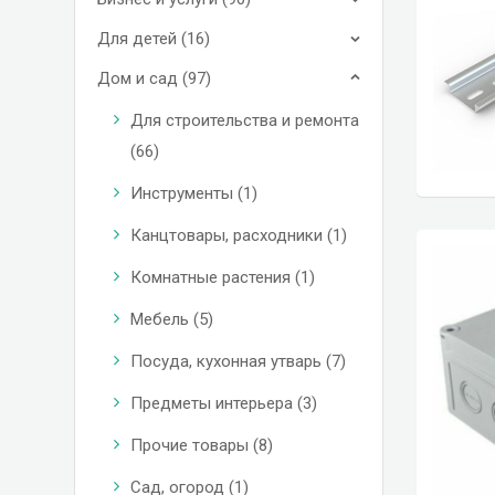
Для детей (16)
Дом и сад (97)
Для строительства и ремонта
(66)
Инструменты (1)
Канцтовары, расходники (1)
Комнатные растения (1)
Мебель (5)
Посуда, кухонная утварь (7)
Предметы интерьера (3)
Прочие товары (8)
Сад, огород (1)