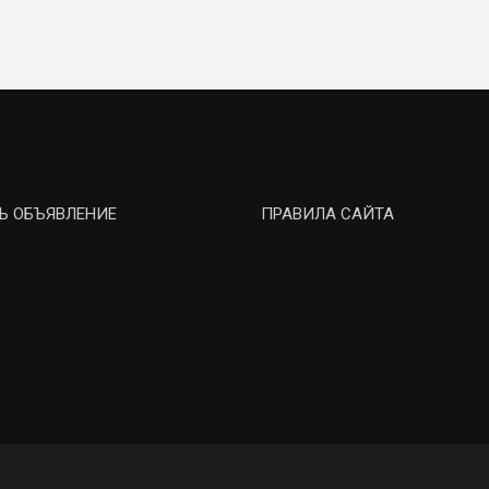
Ь ОБЪЯВЛЕНИЕ
ПРАВИЛА САЙТА