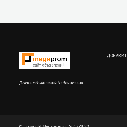
ДОБАВИТ
Доска объявлений Узбекистана
© Copyright Megaprom.uz 2017-2023.