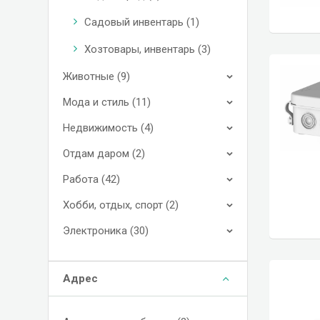
Садовый инвентарь (1)
Хозтовары, инвентарь (3)
Животные (9)
Мода и стиль (11)
Недвижимость (4)
Отдам даром (2)
Работа (42)
Хобби, отдых, спорт (2)
Электроника (30)
Адрес