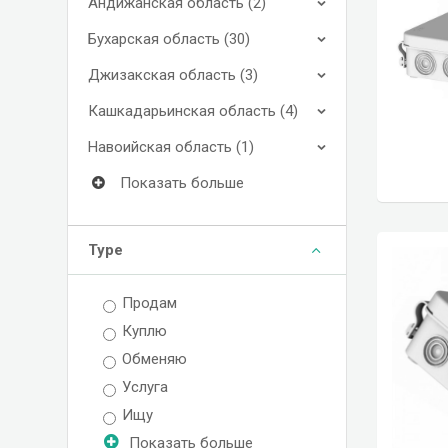
Андижанская область (2)
Бухарская область (30)
Джизакская область (3)
Кашкадарьинская область (4)
Навоийская область (1)
Показать больше
Type
Продам
Куплю
Обменяю
Услуга
Ищу
Показать больше