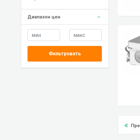
Диапазон цен
Фильтровать
Пр